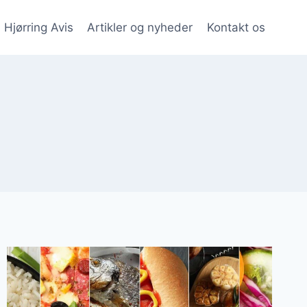
Hjørring Avis
Artikler og nyheder
Kontakt os