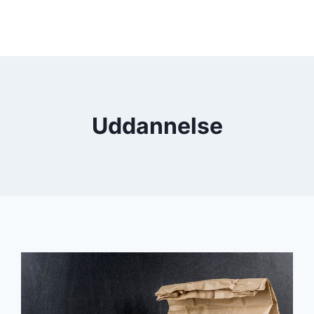
Uddannelse