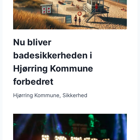
Nu bliver
badesikkerheden i
Hjørring Kommune
forbedret
Hjørring Kommune
Sikkerhed