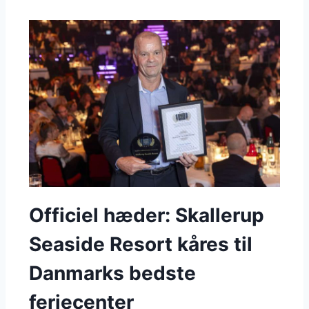
Officiel hæder: Skallerup
Seaside Resort kåres til
Danmarks bedste
feriecenter