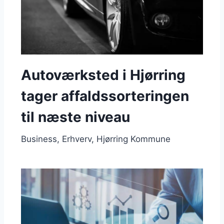
Autoværksted i Hjørring
tager affaldssorteringen
til næste niveau
Business
Erhverv
Hjørring Kommune