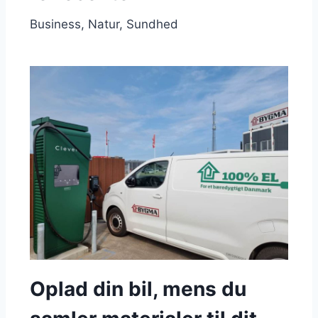
Business
Natur
Sundhed
Oplad din bil, mens du