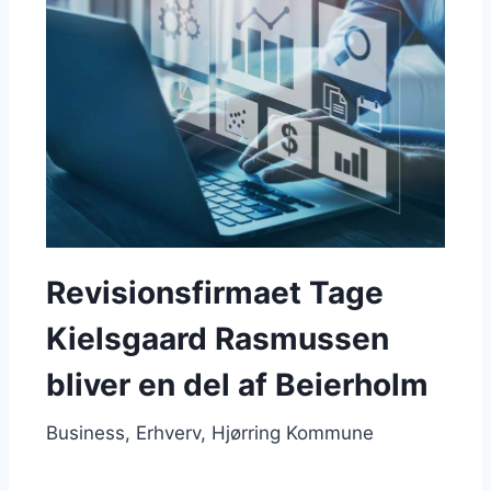
Revisionsfirmaet Tage
Kielsgaard Rasmussen
bliver en del af Beierholm
Business
Erhverv
Hjørring Kommune