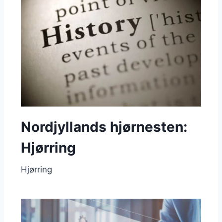
Nordjyllands hjørnesten:
Hjørring
Hjørring