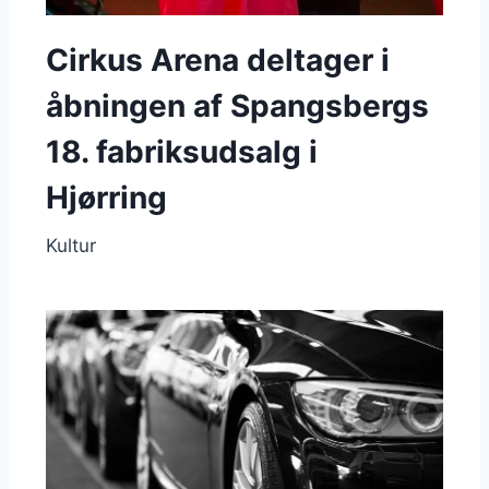
Cirkus Arena deltager i
åbningen af Spangsbergs
18. fabriksudsalg i
Hjørring
Kultur