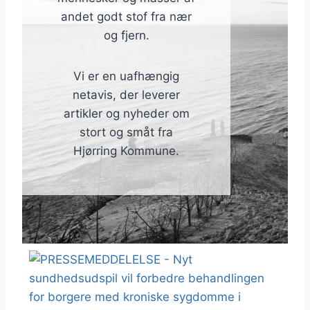
andet godt stof fra nær
og fjern.
Vi er en uafhængig
netavis, der leverer
artikler og nyheder om
stort og småt fra
Hjørring Kommune.