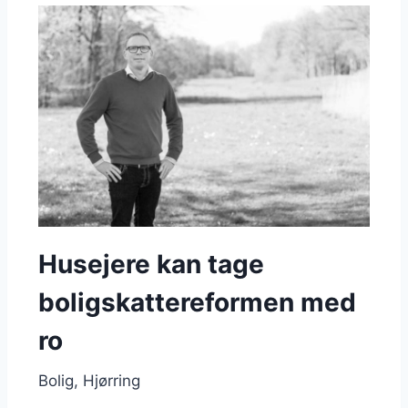
Husejere kan tage
boligskattereformen med
ro
Bolig
Hjørring