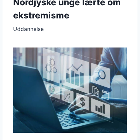
Nordjyske unge lærte om
ekstremisme
Uddannelse