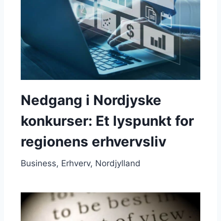
Nedgang i Nordjyske
konkurser: Et lyspunkt for
regionens erhvervsliv
Business
Erhverv
Nordjylland