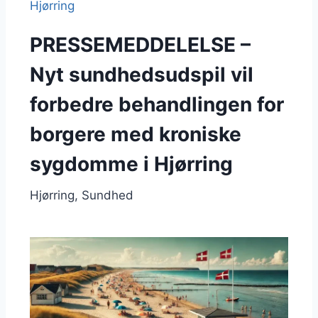
PRESSEMEDDELELSE –
Nyt sundhedsudspil vil
forbedre behandlingen for
borgere med kroniske
sygdomme i Hjørring
Hjørring
Sundhed