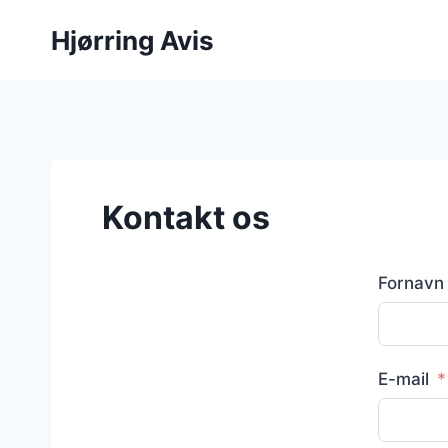
Hjørring Avis
Kontakt os
Fornavn
E-mail