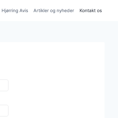
Hjørring Avis
Artikler og nyheder
Kontakt os