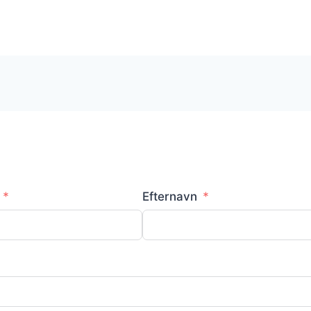
Efternavn