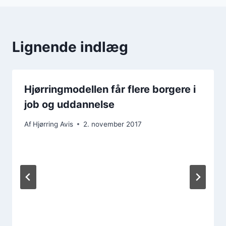
Lignende indlæg
Hjørringmodellen får flere borgere i
job og uddannelse
Af
Hjørring Avis
2. november 2017