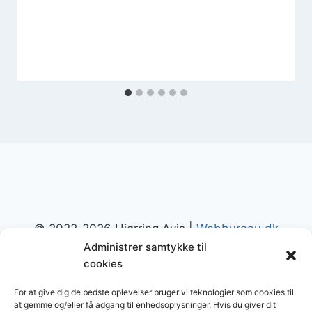
© 2022-2026 Hjørring Avis |
Webbureau.dk
Administrer samtykke til
cookies
For at give dig de bedste oplevelser bruger vi teknologier som cookies til
at gemme og/eller få adgang til enhedsoplysninger. Hvis du giver dit