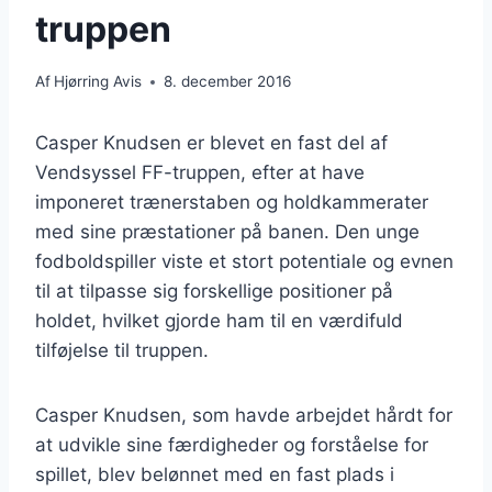
truppen
Af
Hjørring Avis
8. december 2016
Casper Knudsen er blevet en fast del af
Vendsyssel FF-truppen, efter at have
imponeret trænerstaben og holdkammerater
med sine præstationer på banen. Den unge
fodboldspiller viste et stort potentiale og evnen
til at tilpasse sig forskellige positioner på
holdet, hvilket gjorde ham til en værdifuld
tilføjelse til truppen.
Casper Knudsen, som havde arbejdet hårdt for
at udvikle sine færdigheder og forståelse for
spillet, blev belønnet med en fast plads i