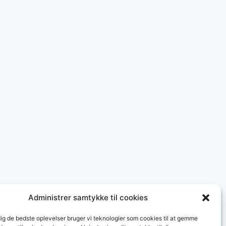
Administrer samtykke til cookies
dig de bedste oplevelser bruger vi teknologier som cookies til at gemme