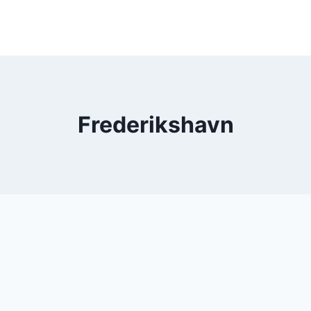
Frederikshavn