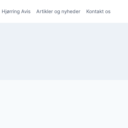
Hjørring Avis
Artikler og nyheder
Kontakt os