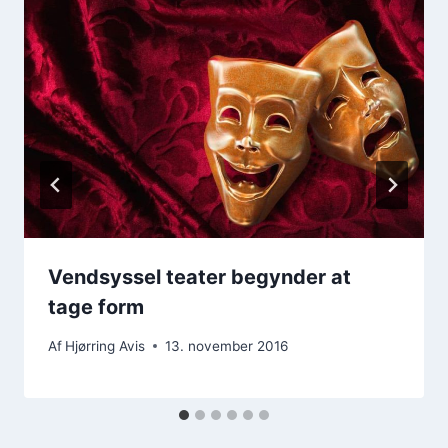
Vendsyssel teater begynder at
tage form
Af
Hjørring Avis
13. november 2016