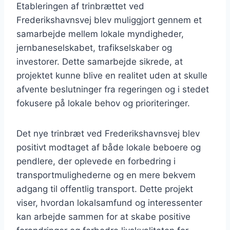
Etableringen af trinbrættet ved
Frederikshavnsvej blev muliggjort gennem et
samarbejde mellem lokale myndigheder,
jernbaneselskabet, trafikselskaber og
investorer. Dette samarbejde sikrede, at
projektet kunne blive en realitet uden at skulle
afvente beslutninger fra regeringen og i stedet
fokusere på lokale behov og prioriteringer.
Det nye trinbræt ved Frederikshavnsvej blev
positivt modtaget af både lokale beboere og
pendlere, der oplevede en forbedring i
transportmulighederne og en mere bekvem
adgang til offentlig transport. Dette projekt
viser, hvordan lokalsamfund og interessenter
kan arbejde sammen for at skabe positive