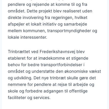
pendlere og rejsende at komme til og fra
området. Dette projekt blev realiseret uden
direkte involvering fra regeringen, hvilket
afspejler et lokalt initiativ og samarbejde
mellem kommunen, transportmyndigheder og
lokale interessenter.
Trinbrættet ved Frederikshavnsvej blev
etableret for at imødekomme et stigende
behov for bedre transportforbindelser i
området og understøtte den økonomiske vækst
og udvikling. Det nye trinbræt skulle gøre det
nemmere for pendlere at rejse til arbejde og
skole og forbedre adgangen til offentlige
faciliteter og services.