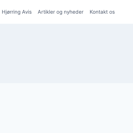
Hjørring Avis
Artikler og nyheder
Kontakt os